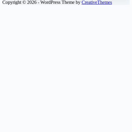
Copyright © 2026 - WordPress Theme by
CreativeThemes